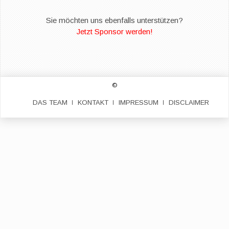
Sie möchten uns ebenfalls unterstützen?
Jetzt Sponsor werden!
©
DAS TEAM
KONTAKT
IMPRESSUM
DISCLAIMER