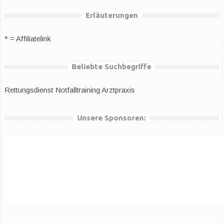
Erläuterungen
* = Affiliatelink
Beliebte Suchbegriffe
Rettungsdienst
Notfalltraining Arztpraxis
Unsere Sponsoren: