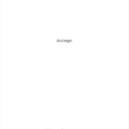
Anzeige: