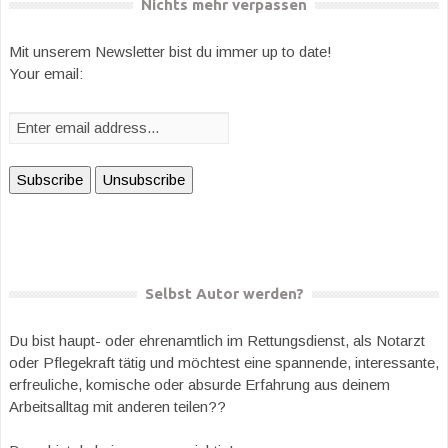
Nichts mehr verpassen
Mit unserem Newsletter bist du immer up to date!
Your email:
Selbst Autor werden?
Du bist haupt- oder ehrenamtlich im Rettungsdienst, als Notarzt
oder Pflegekraft tätig und möchtest eine spannende, interessante,
erfreuliche, komische oder absurde Erfahrung aus deinem
Arbeitsalltag mit anderen teilen??