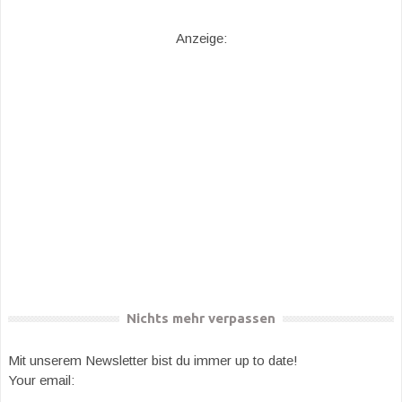
Anzeige:
Nichts mehr verpassen
Mit unserem Newsletter bist du immer up to date!
Your email: