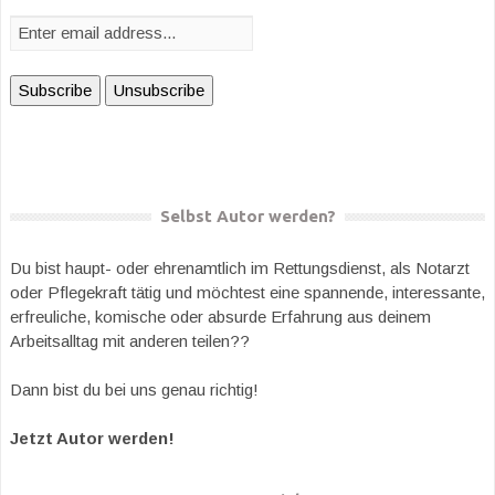
Selbst Autor werden?
Du bist haupt- oder ehrenamtlich im Rettungsdienst, als Notarzt
oder Pflegekraft tätig und möchtest eine spannende, interessante,
erfreuliche, komische oder absurde Erfahrung aus deinem
Arbeitsalltag mit anderen teilen??
Dann bist du bei uns genau richtig!
Jetzt Autor werden!