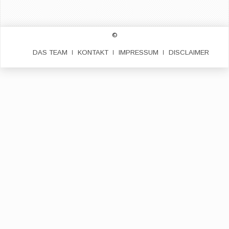
©
DAS TEAM
KONTAKT
IMPRESSUM
DISCLAIMER