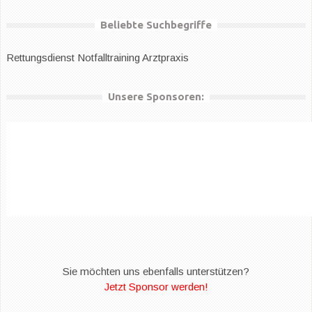
Beliebte Suchbegriffe
Rettungsdienst
Notfalltraining Arztpraxis
Unsere Sponsoren:
Sie möchten uns ebenfalls unterstützen?
Jetzt Sponsor werden!