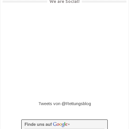
We are Social!
Tweets von @Rettungsblog