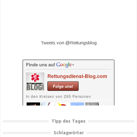
Tweets von @Rettungsblog
Tipp des Tages
Schlagwörter