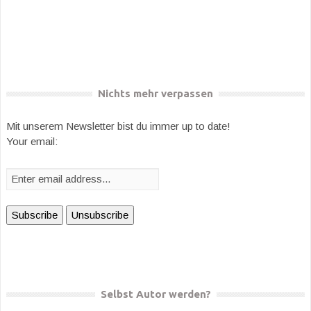
Nichts mehr verpassen
Mit unserem Newsletter bist du immer up to date!
Your email:
Selbst Autor werden?