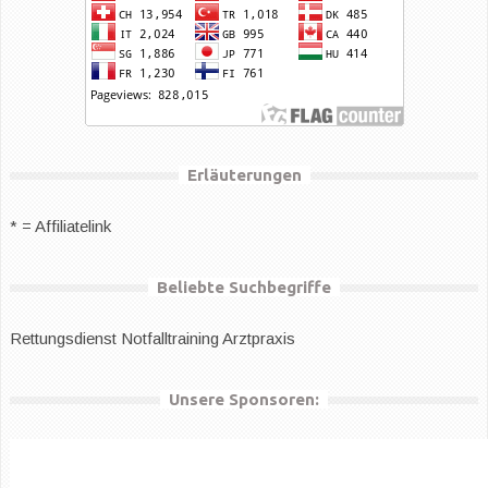
Erläuterungen
* = Affiliatelink
Beliebte Suchbegriffe
Rettungsdienst
Notfalltraining Arztpraxis
Unsere Sponsoren: