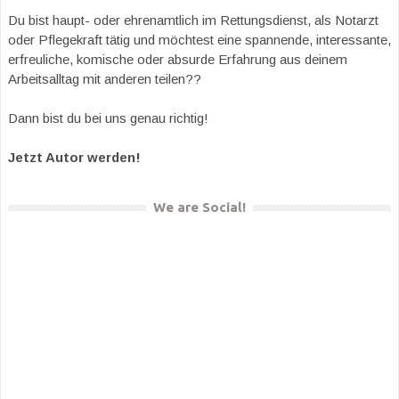
Du bist haupt- oder ehrenamtlich im Rettungsdienst, als Notarzt
oder Pflegekraft tätig und möchtest eine spannende, interessante,
erfreuliche, komische oder absurde Erfahrung aus deinem
Arbeitsalltag mit anderen teilen??
Dann bist du bei uns genau richtig!
Jetzt Autor werden!
We are Social!