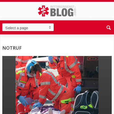
NOTRUF