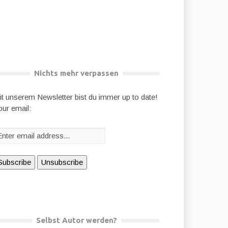
Nichts mehr verpassen
it unserem Newsletter bist du immer up to date!
our email:
Selbst Autor werden?