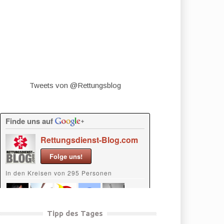
Tweets von @Rettungsblog
Tipp des Tages