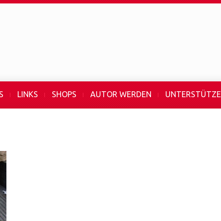
S
LINKS
SHOPS
AUTOR WERDEN
UNTERSTÜTZ