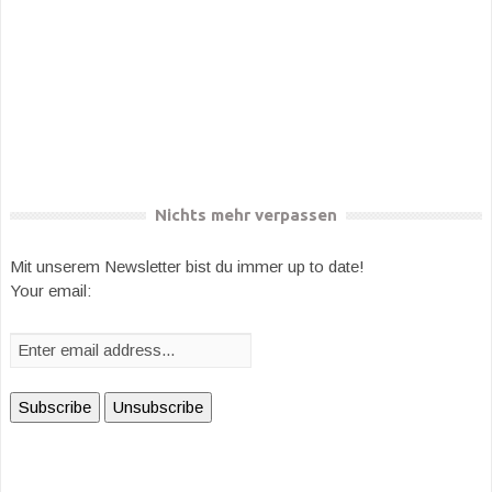
Nichts mehr verpassen
Mit unserem Newsletter bist du immer up to date!
Your email: