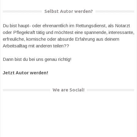
Selbst Autor werden?
Du bist haupt- oder ehrenamtlich im Rettungsdienst, als Notarzt
oder Pflegekraft tätig und möchtest eine spannende, interessante,
erfreuliche, komische oder absurde Erfahrung aus deinem
Arbeitsalltag mit anderen teilen??
Dann bist du bei uns genau richtig!
Jetzt Autor werden!
We are Social!