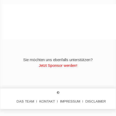
Sie möchten uns ebenfalls unterstützen?
Jetzt Sponsor werden!
©
DAS TEAM
KONTAKT
IMPRESSUM
DISCLAIMER