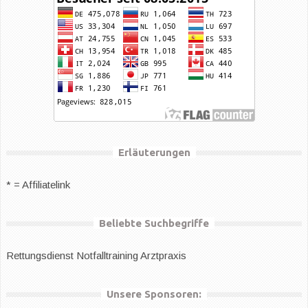
Erläuterungen
* = Affiliatelink
Beliebte Suchbegriffe
Rettungsdienst
Notfalltraining Arztpraxis
Unsere Sponsoren: