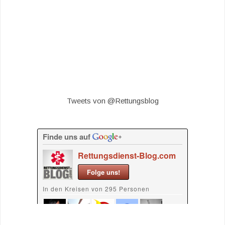
Tweets von @Rettungsblog