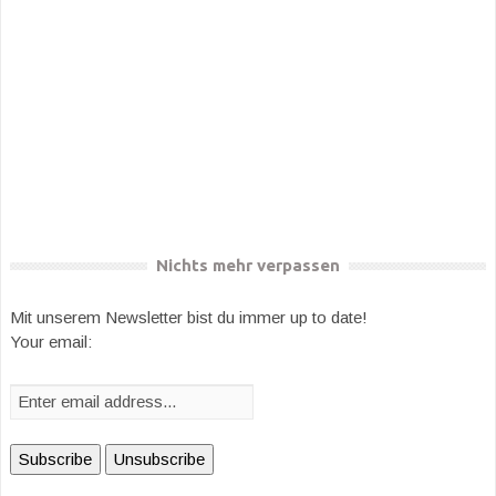
Nichts mehr verpassen
Mit unserem Newsletter bist du immer up to date!
Your email: