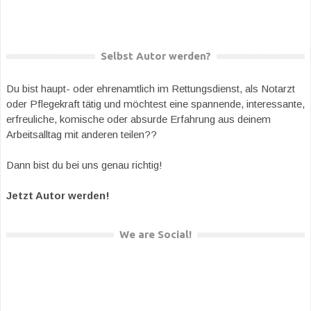
Selbst Autor werden?
Du bist haupt- oder ehrenamtlich im Rettungsdienst, als Notarzt
oder Pflegekraft tätig und möchtest eine spannende, interessante,
erfreuliche, komische oder absurde Erfahrung aus deinem
Arbeitsalltag mit anderen teilen??
Dann bist du bei uns genau richtig!
Jetzt Autor werden!
We are Social!