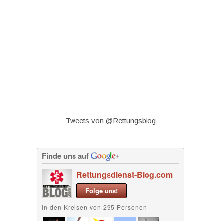
Tweets von @Rettungsblog