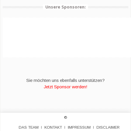
Unsere Sponsoren:
Sie möchten uns ebenfalls unterstützen?
Jetzt Sponsor werden!
©
DAS TEAM
KONTAKT
IMPRESSUM
DISCLAIMER