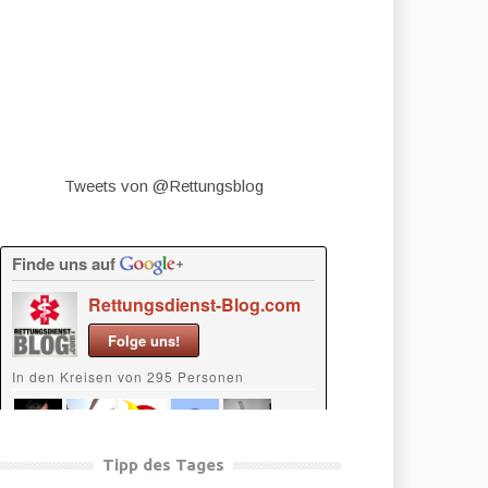
Tweets von @Rettungsblog
Tipp des Tages