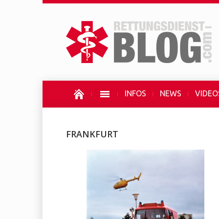
INFOS
NEWS
VIDEO
FRANKFURT