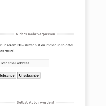
Nichts mehr verpassen
it unserem Newsletter bist du immer up to date!
our email:
Selbst Autor werden?