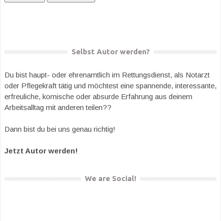
Selbst Autor werden?
Du bist haupt- oder ehrenamtlich im Rettungsdienst, als Notarzt
oder Pflegekraft tätig und möchtest eine spannende, interessante,
erfreuliche, komische oder absurde Erfahrung aus deinem
Arbeitsalltag mit anderen teilen??
Dann bist du bei uns genau richtig!
Jetzt Autor werden!
We are Social!