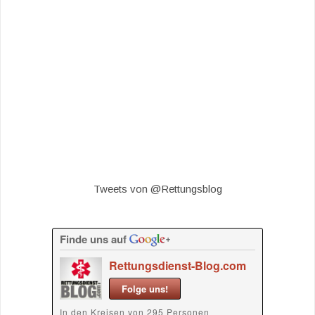
Tweets von @Rettungsblog