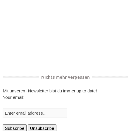
Nichts mehr verpassen
Mit unserem Newsletter bist du immer up to date!
Your email: