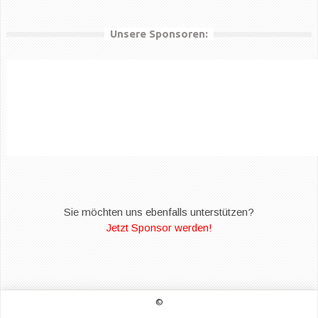
Unsere Sponsoren:
Sie möchten uns ebenfalls unterstützen?
Jetzt Sponsor werden!
©