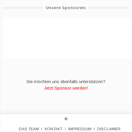
Unsere Sponsoren:
Sie möchten uns ebenfalls unterstützen?
Jetzt Sponsor werden!
©
DAS TEAM
KONTAKT
IMPRESSUM
DISCLAIMER