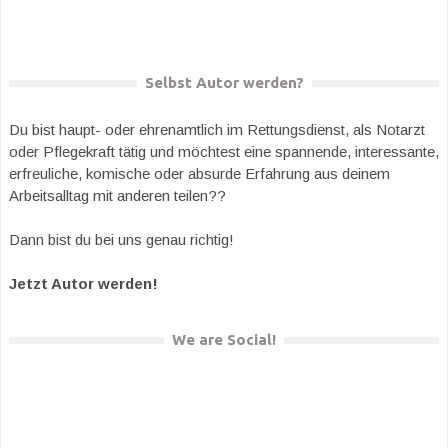
Selbst Autor werden?
Du bist haupt- oder ehrenamtlich im Rettungsdienst, als Notarzt
oder Pflegekraft tätig und möchtest eine spannende, interessante,
erfreuliche, komische oder absurde Erfahrung aus deinem
Arbeitsalltag mit anderen teilen??
Dann bist du bei uns genau richtig!
Jetzt Autor werden!
We are Social!