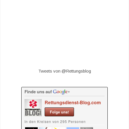
Tweets von @Rettungsblog