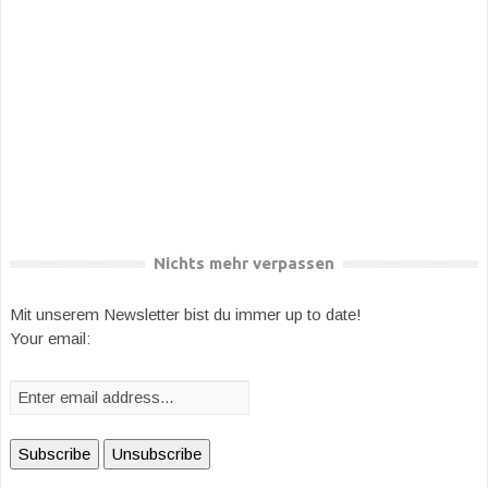
Nichts mehr verpassen
Mit unserem Newsletter bist du immer up to date!
Your email: