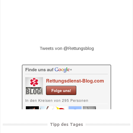
Tweets von @Rettungsblog
Tipp des Tages