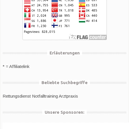
Erläuterungen
* = Affiliatelink
Beliebte Suchbegriffe
Rettungsdienst
Notfalltraining Arztpraxis
Unsere Sponsoren: