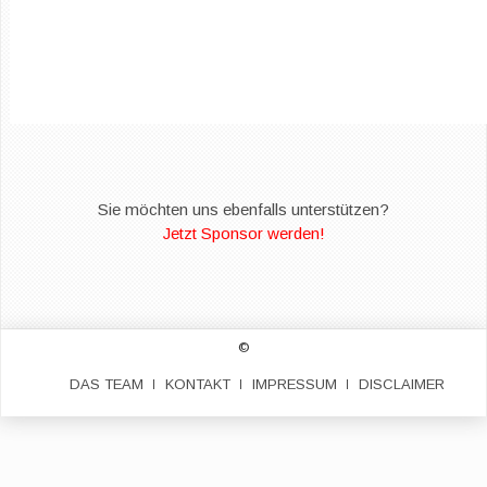
Sie möchten uns ebenfalls unterstützen?
Jetzt Sponsor werden!
©
DAS TEAM
KONTAKT
IMPRESSUM
DISCLAIMER