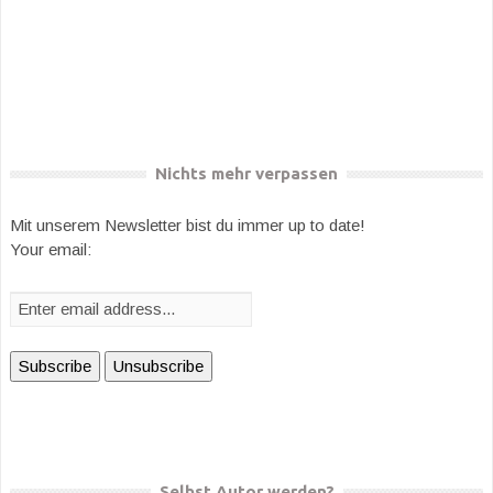
Nichts mehr verpassen
Mit unserem Newsletter bist du immer up to date!
Your email:
Selbst Autor werden?