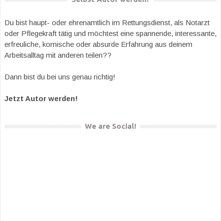
Du bist haupt- oder ehrenamtlich im Rettungsdienst, als Notarzt
oder Pflegekraft tätig und möchtest eine spannende, interessante,
erfreuliche, komische oder absurde Erfahrung aus deinem
Arbeitsalltag mit anderen teilen??
Dann bist du bei uns genau richtig!
Jetzt Autor werden!
We are Social!