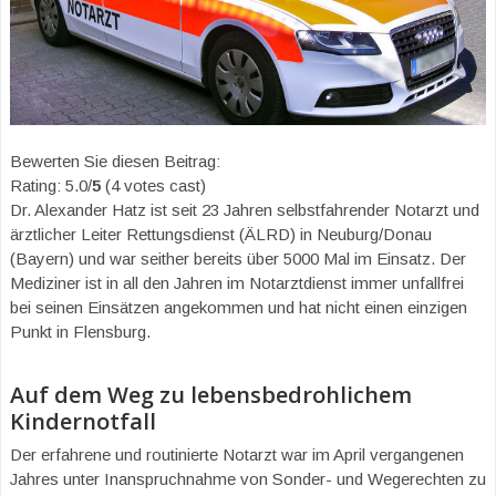
Bewerten Sie diesen Beitrag:
Rating: 5.0/
5
(4 votes cast)
Dr. Alexander Hatz ist seit 23 Jahren selbstfahrender Notarzt und
ärztlicher Leiter Rettungsdienst (ÄLRD) in Neuburg/Donau
(Bayern) und war seither bereits über 5000 Mal im Einsatz. Der
Mediziner ist in all den Jahren im Notarztdienst immer unfallfrei
bei seinen Einsätzen angekommen und hat nicht einen einzigen
Punkt in Flensburg.
Auf dem Weg zu lebensbedrohlichem
Kindernotfall
Der erfahrene und routinierte Notarzt war im April vergangenen
Jahres unter Inanspruchnahme von Sonder- und Wegerechten zu