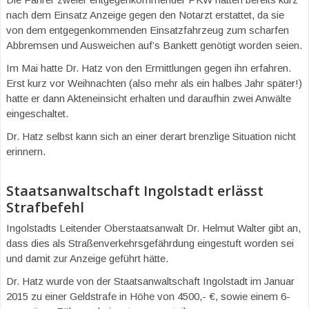
nach dem Einsatz Anzeige gegen den Notarzt erstattet, da sie
von dem entgegenkommenden Einsatzfahrzeug zum scharfen
Abbremsen und Ausweichen auf’s Bankett genötigt worden seien.
Im Mai hatte Dr. Hatz von den Ermittlungen gegen ihn erfahren.
Erst kurz vor Weihnachten (also mehr als ein halbes Jahr später!)
hatte er dann Akteneinsicht erhalten und daraufhin zwei Anwälte
eingeschaltet.
Dr. Hatz selbst kann sich an einer derart brenzlige Situation nicht
erinnern.
Staatsanwaltschaft Ingolstadt erlässt
Strafbefehl
Ingolstadts Leitender Oberstaatsanwalt Dr. Helmut Walter gibt an,
dass dies als Straßenverkehrsgefährdung eingestuft worden sei
und damit zur Anzeige geführt hätte.
Dr. Hatz wurde von der Staatsanwaltschaft Ingolstadt im Januar
2015 zu einer Geldstrafe in Höhe von 4500,- €, sowie einem 6-