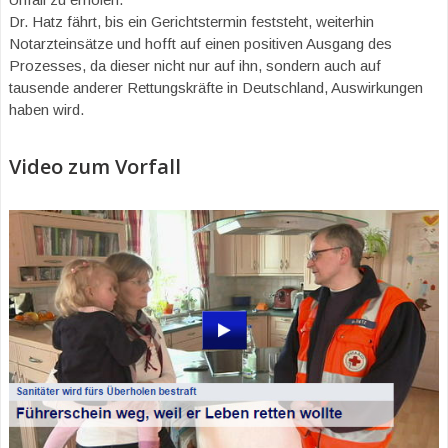
Dr. Hatz fährt, bis ein Gerichtstermin feststeht, weiterhin
Notarzteinsätze und hofft auf einen positiven Ausgang des
Prozesses, da dieser nicht nur auf ihn, sondern auch auf
tausende anderer Rettungskräfte in Deutschland, Auswirkungen
haben wird.
Video zum Vorfall