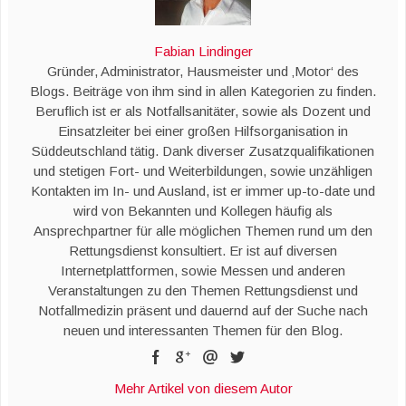
Fabian Lindinger
Gründer, Administrator, Hausmeister und ‚Motor‘ des
Blogs. Beiträge von ihm sind in allen Kategorien zu finden.
Beruflich ist er als Notfallsanitäter, sowie als Dozent und
Einsatzleiter bei einer großen Hilfsorganisation in
Süddeutschland tätig. Dank diverser Zusatzqualifikationen
und stetigen Fort- und Weiterbildungen, sowie unzähligen
Kontakten im In- und Ausland, ist er immer up-to-date und
wird von Bekannten und Kollegen häufig als
Ansprechpartner für alle möglichen Themen rund um den
Rettungsdienst konsultiert. Er ist auf diversen
Internetplattformen, sowie Messen und anderen
Veranstaltungen zu den Themen Rettungsdienst und
Notfallmedizin präsent und dauernd auf der Suche nach
neuen und interessanten Themen für den Blog.
Mehr Artikel von diesem Autor