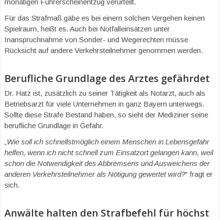
monatigen Führerscheinentzug verurteilt.
Für das Strafmaß gäbe es bei einem solchen Vergehen keinen
Spielraum, heißt es. Auch bei Notfalleinsätzen unter
Inanspruchnahme von Sonder- und Wegerechten müsse
Rücksicht auf andere Verkehrsteilnehmer genommen werden.
Berufliche Grundlage des Arztes gefährdet
Dr. Hatz ist, zusätzlich zu seiner Tätigkeit als Notarzt, auch als
Betriebsarzt für viele Unternehmen in ganz Bayern unterwegs.
Sollte diese Strafe Bestand haben, so sieht der Mediziner seine
berufliche Grundlage in Gefahr.
„
Wie soll ich schnellstmöglich einem Menschen in Lebensgefahr
helfen, wenn ich nicht schnell zum Einsatzort gelangen kann, weil
schon die Notwendigkeit des Abbremsens und Ausweichens der
anderen Verkehrsteilnehmer als Nötigung gewertet wird?
“ fragt er
sich.
Anwälte halten den Strafbefehl für höchst