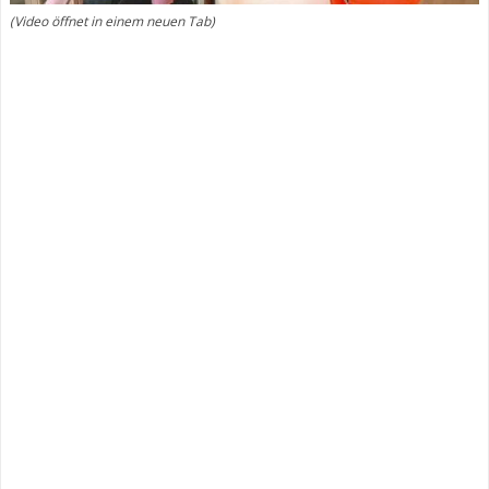
(Video öffnet in einem neuen Tab)