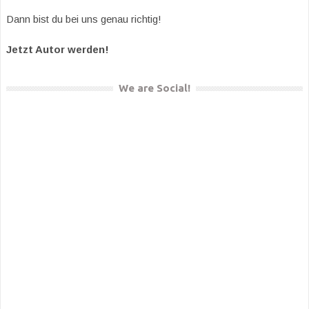
Dann bist du bei uns genau richtig!
Jetzt Autor werden!
We are Social!