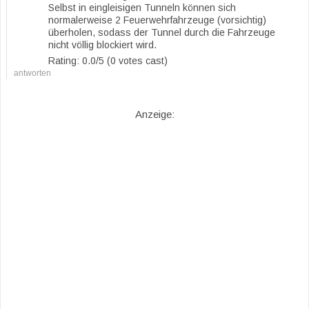
Selbst in eingleisigen Tunneln können sich
normalerweise 2 Feuerwehrfahrzeuge (vorsichtig)
überholen, sodass der Tunnel durch die Fahrzeuge
nicht völlig blockiert wird.
Rating: 0.0/
5
(0 votes cast)
antworten
Anzeige: