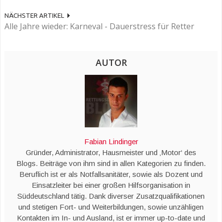
NÄCHSTER ARTIKEL
Alle Jahre wieder: Karneval - Dauerstress für Retter
AUTOR
Fabian Lindinger
Gründer, Administrator, Hausmeister und ‚Motor‘ des
Blogs. Beiträge von ihm sind in allen Kategorien zu finden.
Beruflich ist er als Notfallsanitäter, sowie als Dozent und
Einsatzleiter bei einer großen Hilfsorganisation in
Süddeutschland tätig. Dank diverser Zusatzqualifikationen
und stetigen Fort- und Weiterbildungen, sowie unzähligen
Kontakten im In- und Ausland, ist er immer up-to-date und