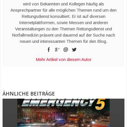
wird von Bekannten und Kollegen häufig als
Ansprechpartner für alle möglichen Themen rund um den
Rettungsdienst konsultiert. Er ist auf diversen
Internetplattformen, sowie Messen und anderen
Veranstaltungen zu den Themen Rettungsdienst und
Notfallmedizin präsent und dauernd auf der Suche nach
neuen und interessanten Themen für den Blog.
Mehr Artikel von diesem Autor
ÄHNLICHE BEITRÄGE