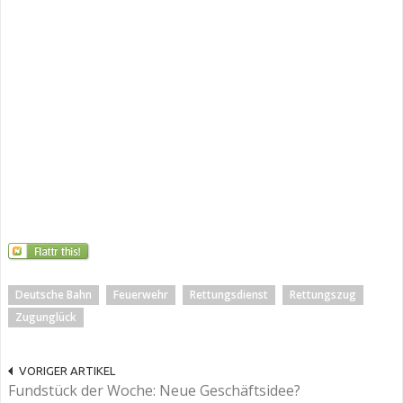
Deutsche Bahn
Feuerwehr
Rettungsdienst
Rettungszug
Zugunglück
VORIGER ARTIKEL
Fundstück der Woche: Neue Geschäftsidee?