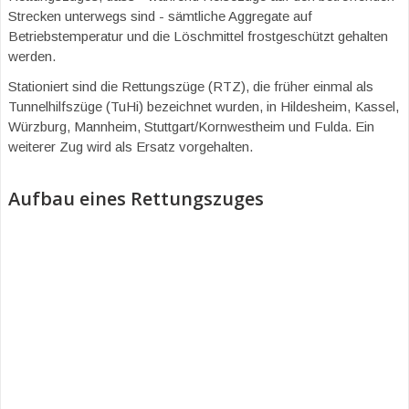
Strecken unterwegs sind - sämtliche Aggregate auf
Betriebstemperatur und die Löschmittel frostgeschützt gehalten
werden.
Stationiert sind die Rettungszüge (RTZ), die früher einmal als
Tunnelhilfszüge (TuHi) bezeichnet wurden, in Hildesheim, Kassel,
Würzburg, Mannheim, Stuttgart/Kornwestheim und Fulda. Ein
weiterer Zug wird als Ersatz vorgehalten.
Aufbau eines Rettungszuges