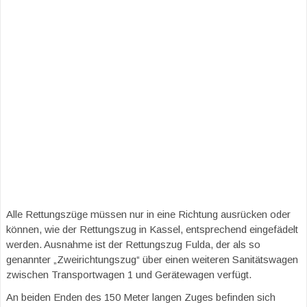
Alle Rettungszüge müssen nur in eine Richtung ausrücken oder
können, wie der Rettungszug in Kassel, entsprechend eingefädelt
werden. Ausnahme ist der Rettungszug Fulda, der als so
genannter „Zweirichtungszug“ über einen weiteren Sanitätswagen
zwischen Transportwagen 1 und Gerätewagen verfügt.
An beiden Enden des 150 Meter langen Zuges befinden sich