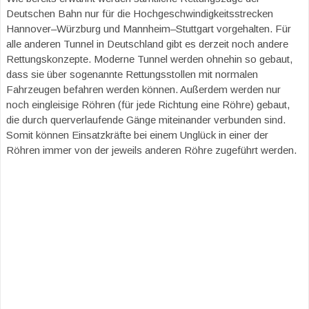
Deutschen Bahn nur für die Hochgeschwindigkeitsstrecken
Hannover–Würzburg und Mannheim–Stuttgart vorgehalten. Für
alle anderen Tunnel in Deutschland gibt es derzeit noch andere
Rettungskonzepte. Moderne Tunnel werden ohnehin so gebaut,
dass sie über sogenannte Rettungsstollen mit normalen
Fahrzeugen befahren werden können. Außerdem werden nur
noch eingleisige Röhren (für jede Richtung eine Röhre) gebaut,
die durch querverlaufende Gänge miteinander verbunden sind.
Somit können Einsatzkräfte bei einem Unglück in einer der
Röhren immer von der jeweils anderen Röhre zugeführt werden.