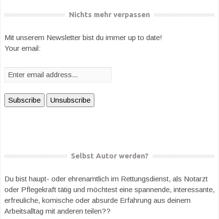
Nichts mehr verpassen
Mit unserem Newsletter bist du immer up to date!
Your email:
Selbst Autor werden?
Du bist haupt- oder ehrenamtlich im Rettungsdienst, als Notarzt
oder Pflegekraft tätig und möchtest eine spannende, interessante,
erfreuliche, komische oder absurde Erfahrung aus deinem
Arbeitsalltag mit anderen teilen??