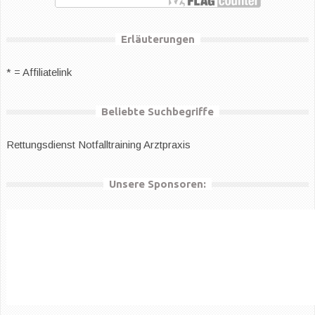
Erläuterungen
* = Affiliatelink
Beliebte Suchbegriffe
Rettungsdienst
Notfalltraining Arztpraxis
Unsere Sponsoren: