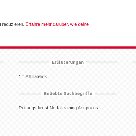
 reduzieren.
Erfahre mehr darüber, wie deine
Erläuterungen
* = Affiliatelink
Beliebte Suchbegriffe
Rettungsdienst
Notfalltraining Arztpraxis