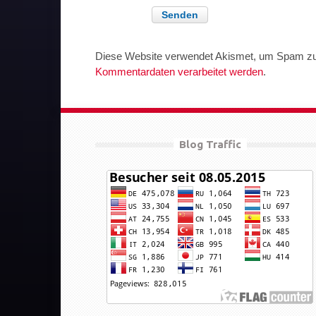
Diese Website verwendet Akismet, um Spam zu
Kommentardaten verarbeitet werden
.
Blog Traffic