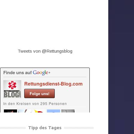
Tweets von @Rettungsblog
Tipp des Tages