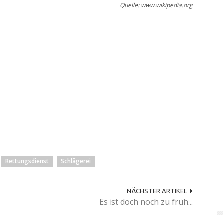
Quelle: www.wikipedia.org
Rettungsdienst
Schlägerei
NÄCHSTER ARTIKEL
Es ist doch noch zu früh...