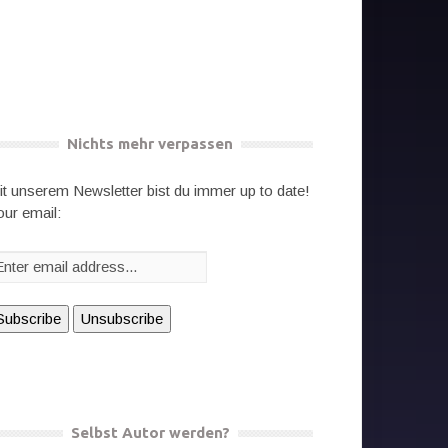
Nichts mehr verpassen
it unserem Newsletter bist du immer up to date!
our email:
Selbst Autor werden?