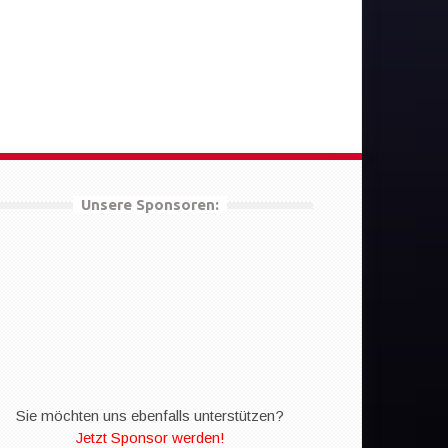
Unsere Sponsoren:
Sie möchten uns ebenfalls unterstützen?
Jetzt Sponsor werden!