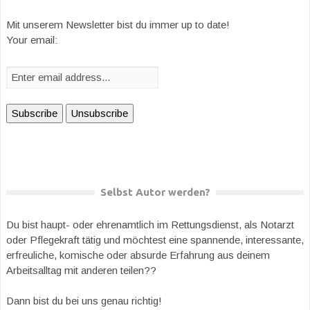
Mit unserem Newsletter bist du immer up to date!
Your email:
Selbst Autor werden?
Du bist haupt- oder ehrenamtlich im Rettungsdienst, als Notarzt
oder Pflegekraft tätig und möchtest eine spannende, interessante,
erfreuliche, komische oder absurde Erfahrung aus deinem
Arbeitsalltag mit anderen teilen??
Dann bist du bei uns genau richtig!