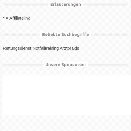
Erläuterungen
* = Affiliatelink
Beliebte Suchbegriffe
Rettungsdienst
Notfalltraining Arztpraxis
Unsere Sponsoren: