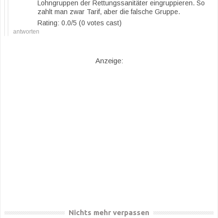
Lohngruppen der Rettungssanitäter eingruppieren. So
zahlt man zwar Tarif, aber die falsche Gruppe.
Rating: 0.0/
5
(0 votes cast)
antworten
Anzeige:
Nichts mehr verpassen