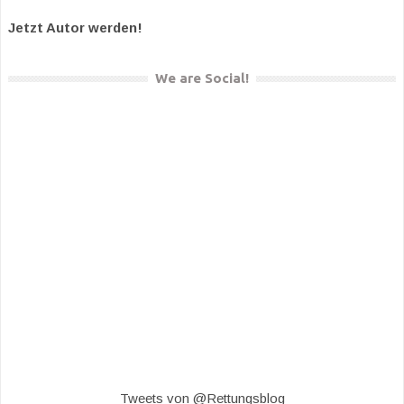
Jetzt Autor werden!
We are Social!
Tweets von @Rettungsblog