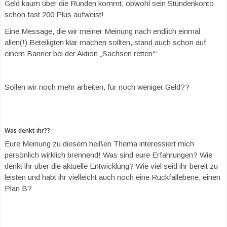
Geld kaum über die Runden kommt, obwohl sein Stundenkonto
schon fast 200 Plus aufweist!
Eine Message, die wir meiner Meinung nach endlich einmal
allen(!) Beteiligten klar machen sollten, stand auch schon auf
einem Banner bei der Aktion „Sachsen retten“:
Sollen wir noch mehr arbeiten, für noch weniger Geld??
Was denkt ihr??
Eure Meinung zu diesem heißen Thema interessiert mich
persönlich wirklich brennend! Was sind eure Erfahrungen? Wie
denkt ihr über die aktuelle Entwicklung? Wie viel seid ihr bereit zu
leisten und habt ihr vielleicht auch noch eine Rückfallebene, einen
Plan B?