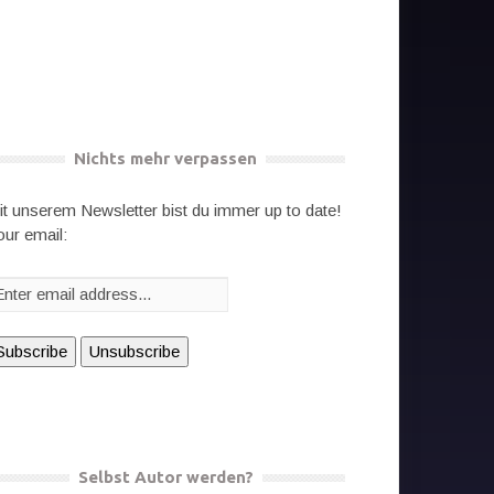
Nichts mehr verpassen
it unserem Newsletter bist du immer up to date!
our email:
Selbst Autor werden?