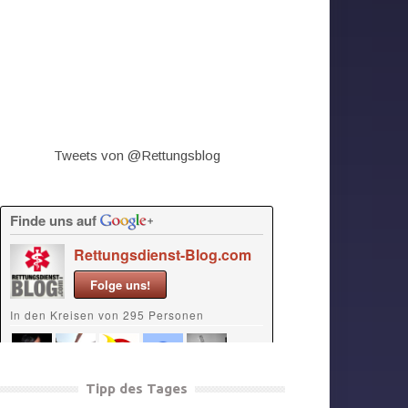
Tweets von @Rettungsblog
Tipp des Tages