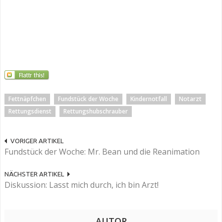
Fettnäpfchen
Fundstück der Woche
Kindernotfall
Notarzt
Rettungsdienst
Rettungshubschrauber
VORIGER ARTIKEL
Fundstück der Woche: Mr. Bean und die Reanimation
NÄCHSTER ARTIKEL
Diskussion: Lasst mich durch, ich bin Arzt!
AUTOR