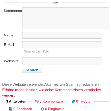
oder
Kommentar
Name
E-Mail
Nicht veröffentlicht
Webseite
Diese Website verwendet Akismet, um Spam zu reduzieren.
Erfahre mehr darüber, wie deine Kommentardaten verarbeitet
werden
.
3 Antworten
3 Kommentare
0 Tweets
0 Facebook
0 Pingbacks