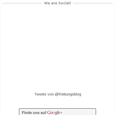
We are Social!
Tweets von @Rettungsblog