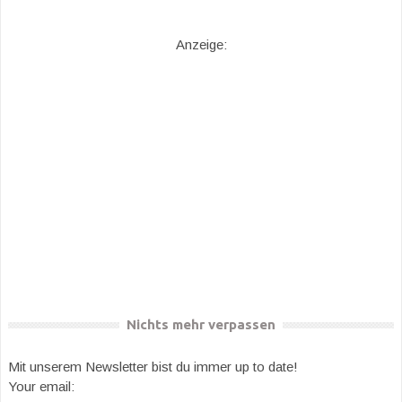
Anzeige:
Nichts mehr verpassen
Mit unserem Newsletter bist du immer up to date!
Your email: