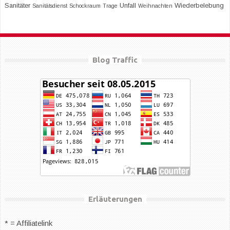
Sanitäter
Unfall
Wiederbelebung
Sanitätsdienst
Schockraum
Trage
Weihnachten
Blog Traffic
Erläuterungen
* = Affiliatelink