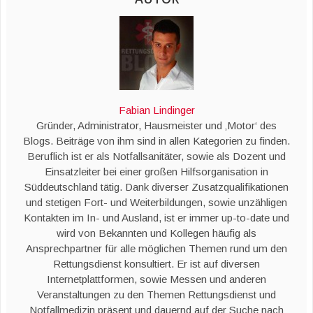
Fabian Lindinger
Gründer, Administrator, Hausmeister und ‚Motor‘ des
Blogs. Beiträge von ihm sind in allen Kategorien zu finden.
Beruflich ist er als Notfallsanitäter, sowie als Dozent und
Einsatzleiter bei einer großen Hilfsorganisation in
Süddeutschland tätig. Dank diverser Zusatzqualifikationen
und stetigen Fort- und Weiterbildungen, sowie unzähligen
Kontakten im In- und Ausland, ist er immer up-to-date und
wird von Bekannten und Kollegen häufig als
Ansprechpartner für alle möglichen Themen rund um den
Rettungsdienst konsultiert. Er ist auf diversen
Internetplattformen, sowie Messen und anderen
Veranstaltungen zu den Themen Rettungsdienst und
Notfallmedizin präsent und dauernd auf der Suche nach