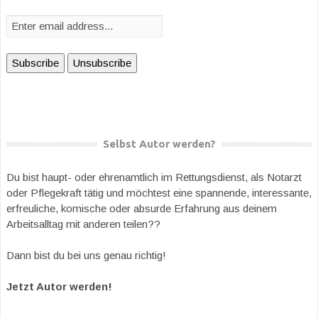
Selbst Autor werden?
Du bist haupt- oder ehrenamtlich im Rettungsdienst, als Notarzt
oder Pflegekraft tätig und möchtest eine spannende, interessante,
erfreuliche, komische oder absurde Erfahrung aus deinem
Arbeitsalltag mit anderen teilen??
Dann bist du bei uns genau richtig!
Jetzt Autor werden!