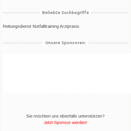
Beliebte Suchbegriffe
Rettungsdienst
Notfalltraining Arztpraxis
Unsere Sponsoren:
Sie möchten uns ebenfalls unterstützen?
Jetzt Sponsor werden!